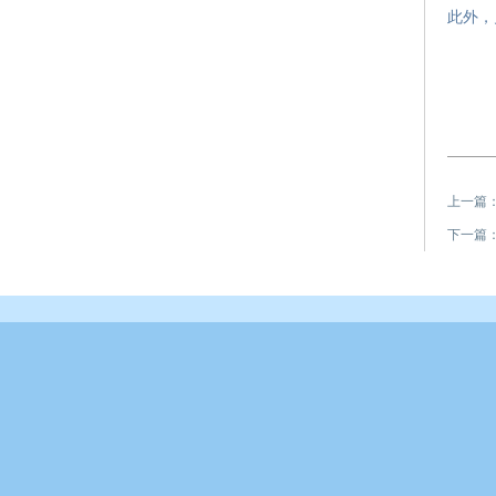
此外，
上一篇
下一篇