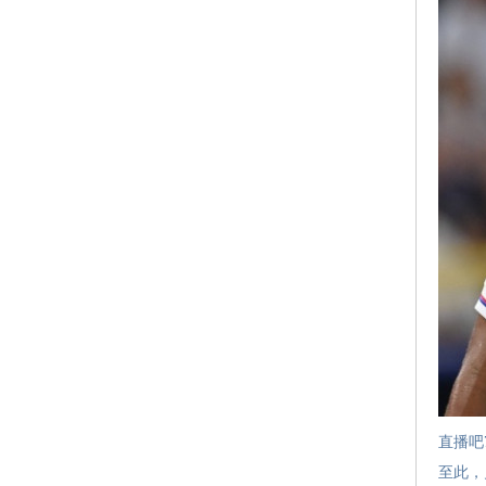
直播吧
至此，