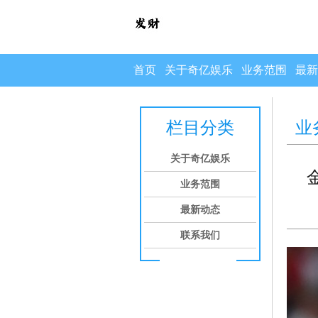
首页
关于奇亿娱乐
业务范围
最新
栏目分类
业
关于奇亿娱乐
业务范围
最新动态
联系我们